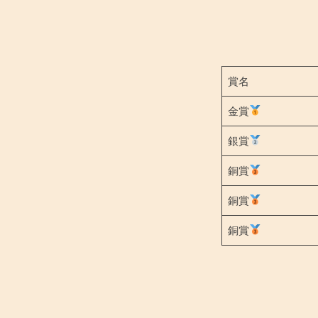
賞名
金賞
銀賞
銅賞
銅賞
銅賞