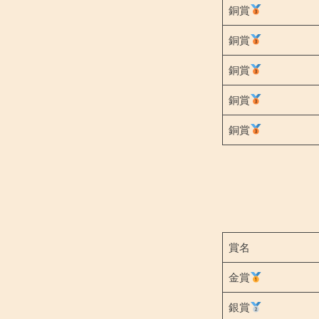
銅賞
銅賞
銅賞
銅賞
銅賞
賞名
金賞
銀賞