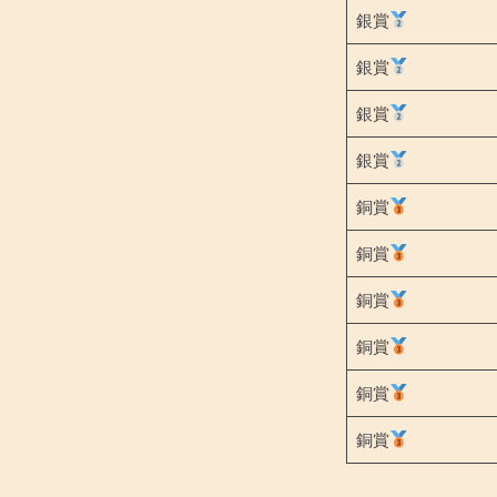
月
銀賞
16
銀賞
日
by
銀賞
admin
銀賞
銅賞
銅賞
銅賞
銅賞
銅賞
銅賞