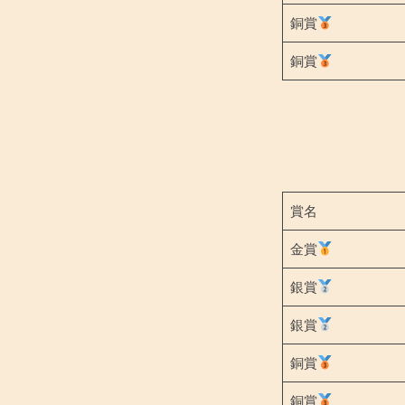
銅賞
銅賞
賞名
金賞
銀賞
銀賞
銅賞
銅賞