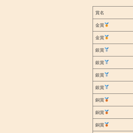
賞名
金賞
金賞
銀賞
銀賞
銀賞
銀賞
銅賞
銅賞
銅賞