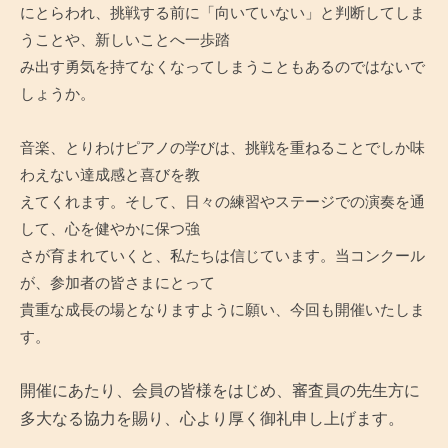
にとらわれ、挑戦する前に「向いていない」と判断してしま
うことや、新しいことへ一歩踏
み出す勇気を持てなくなってしまうこともあるのではないで
しょうか。
音楽、とりわけピアノの学びは、挑戦を重ねることでしか味
わえない達成感と喜びを教
えてくれます。そして、日々の練習やステージでの演奏を通
して、心を健やかに保つ強
さが育まれていくと、私たちは信じています。当コンクール
が、参加者の皆さまにとって
貴重な成長の場となりますように願い、今回も開催いたしま
す。
開催にあたり、会員の皆様をはじめ、審査員の先生方に
多大なる協力を賜り、心より厚く御礼申し上げます。