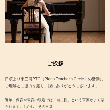
ご挨拶
日頃より東三河PTC（Piano Teacher‘s Circle）の活動に
ご理解とご協力を賜り、誠にありがとうございます。
近年、保育や教育の現場では「自主性」という言葉がよく語
られます。しかし、その言葉