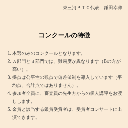
東三河ＰＴＣ代表 鎌田幸伸
コンクールの特徴
本選のみのコンクールとなります。
Ａ部門とＢ部門では、難易度が異なります（Bの方が
高い）。
採点は公平性の観点で偏差値制を導入しています（平
均点、合計点ではありません）。
参加者全員に、審査員の先生方からの個人講評をお渡
しします。
金賞と該当する銀賞受賞者は、受賞者コンサートに出
演できます。