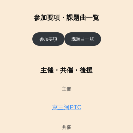
参加要項・課題曲一覧
参加要項
課題曲一覧
主催・共催・後援
主催
東三河PTC
共催